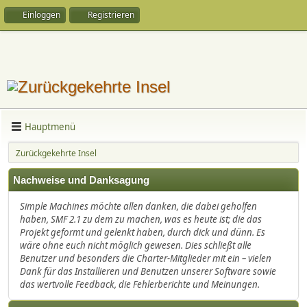
Einloggen
Registrieren
Hauptmenü
Zurückgekehrte Insel
Nachweise und Danksagung
Simple Machines möchte allen danken, die dabei geholfen
haben, SMF 2.1 zu dem zu machen, was es heute ist; die das
Projekt geformt und gelenkt haben, durch dick und dünn. Es
wäre ohne euch nicht möglich gewesen. Dies schließt alle
Benutzer und besonders die Charter-Mitglieder mit ein – vielen
Dank für das Installieren und Benutzen unserer Software sowie
das wertvolle Feedback, die Fehlerberichte und Meinungen.